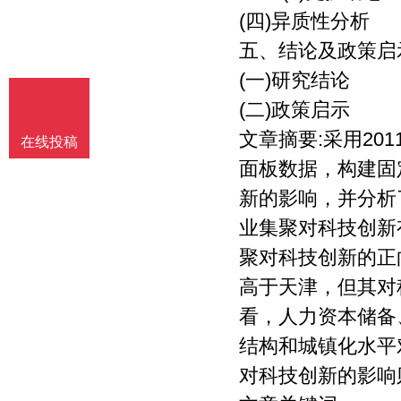
(四)异质性分析
五、结论及政策启
(一)研究结论
(二)政策启示
文章摘要:采用20
在线投稿
面板数据，构建固
新的影响，并分析
业集聚对科技创新
聚对科技创新的正
高于天津，但其对
看，人力资本储备
结构和城镇化水平
对科技创新的影响