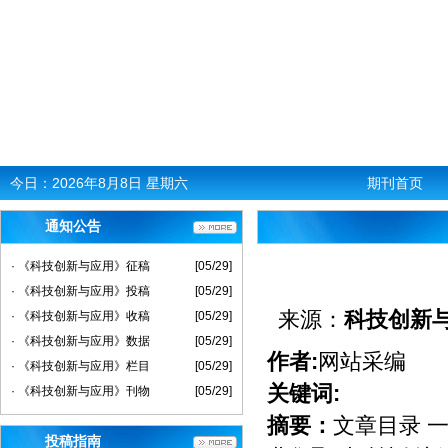
今日：
2026年8月8日 星期六
期刊首页
通知公告
· 《科技创新与应用》征稿
[05/29]
· 《科技创新与应用》投稿
[05/29]
来源：
科技创新
· 《科技创新与应用》收稿
[05/29]
· 《科技创新与应用》数据
[05/29]
作者:
网站采编
· 《科技创新与应用》栏目
[05/29]
关键词:
· 《科技创新与应用》刊物
[05/29]
摘要：
文章目录 一
投稿指南