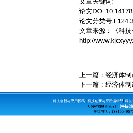
文章关键词:
论文DOI:10.14178/j
论文分类号:F124.3;
文章来源：
《科技
http://www.kjcxyy
上一篇：
经济体制
下一篇：
经济体制
科技创新与应用投稿
|
科技创新与应用编辑部
|
科技
Copyright © 2021
《科技创
投稿电话：
13319549